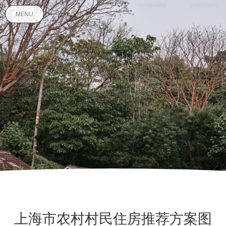
MENU
上海市农村村民住房推荐方案图