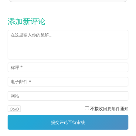
添加新评论
不接收
回复邮件通知
OωO