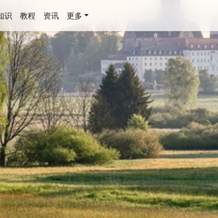
知识
教程
资讯
更多