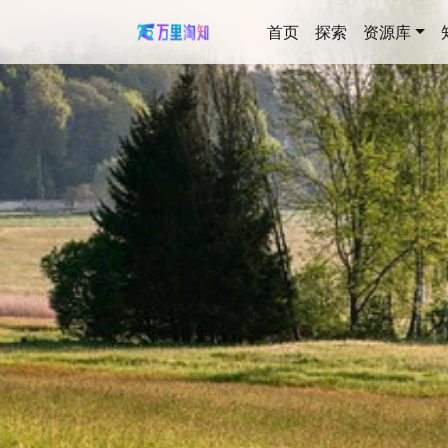
首页
探索
资源库