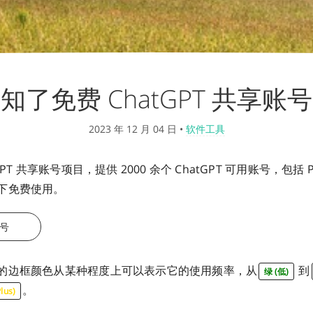
知了免费 ChatGPT 共享账号
2023 年 12 月 04 日
•
软件工具
GPT 共享账号项目，提供 2000 余个 ChatGPT 可用账号，包括 
下免费使用。
号
的边框颜色从某种程度上可以表示它的使用频率，从
到
绿 (低)
。
lus)