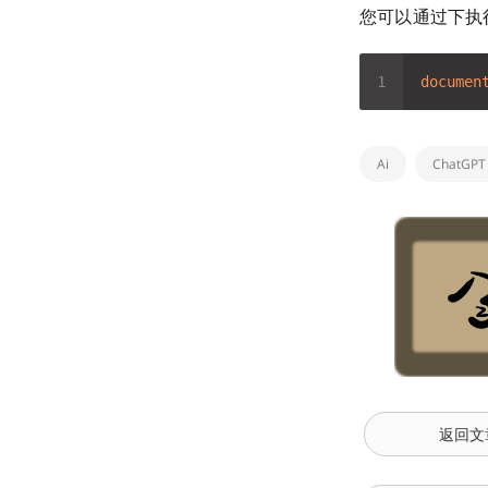
您可以通过下执
documen
Ai
ChatGPT
返回文