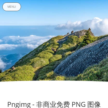
MENU
Pngimg - 非商业免费 PNG 图像