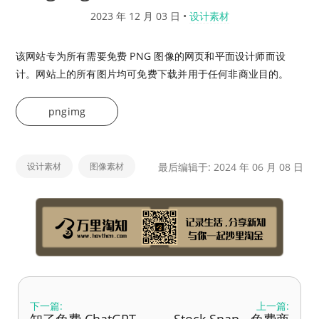
2023 年 12 月 03 日
•
设计素材
该网站专为所有需要免费 PNG 图像的网页和平面设计师而设
计。网站上的所有图片均可免费下载并用于任何非商业目的。
pngimg
设计素材
图像素材
最后编辑于: 2024 年 06 月 08 日
下一篇:
上一篇: