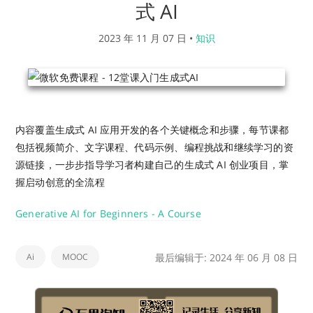
式 AI
2023 年 11 月 07 日
•
知识
内容覆盖生成式 AI 应用开发的各个关键概念和步骤，每节课都
包括视频简介、文字课程、代码示例、编程挑战和继续学习的资
源链接，一步步指导学习者构建自己的生成式 AI 创业项目，掌
握启动创意的全流程
Generative AI for Beginners - A Course
Ai
MOOC
最后编辑于: 2024 年 06 月 08 日