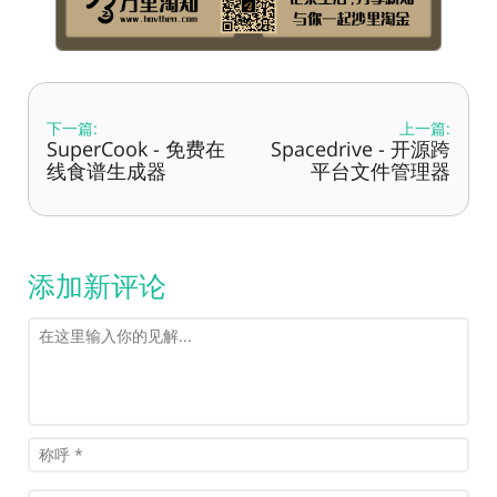
下一篇:
上一篇:
SuperCook - 免费在
Spacedrive - 开源跨
线食谱生成器
平台文件管理器
添加新评论