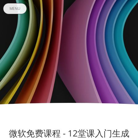
MENU
微软免费课程 - 12堂课入门生成