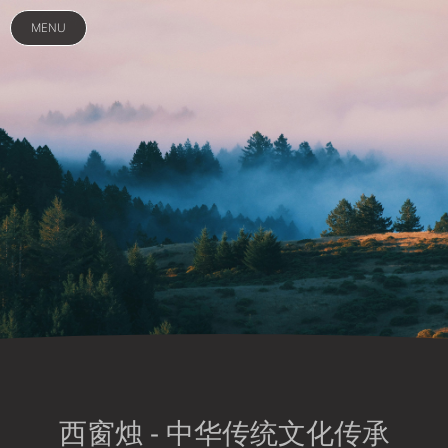
MENU
西窗烛 - 中华传统文化传承