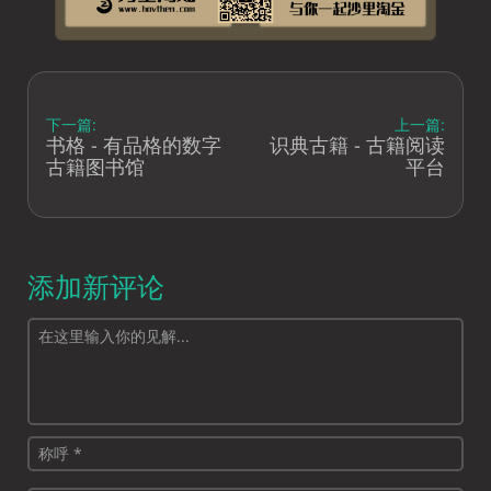
下一篇:
上一篇:
书格 - 有品格的数字
识典古籍 - 古籍阅读
古籍图书馆
平台
添加新评论