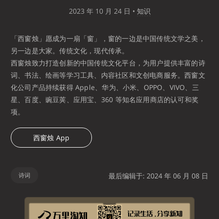
2023 年 10 月 24 日
•
知识
「西窗烛」愿成为一扇「窗」，窗的一边是中国传统文学之美，
另一边是大家。传统文化，现代传承。
西窗烛致力打造创新的中国传统文化平台，为用户提供丰富的诗
词、书法、绘画等学习工具、内容社区和文创电商服务。西窗文
化公司产品持续获得 Apple、华为、小米、OPPO、VIVO、三
星、百度、豌豆荚、应用宝、360 等知名应用商店的认可和奖
项。
西窗烛 App
诗词
最后编辑于: 2024 年 06 月 08 日