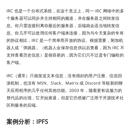
IRC 也是一个分布式系统，在这个意义上，同一 IRC 网络中的多
个服务器可以同步并主持相同的频道，并在服务器之间转发信
息。你只需连接到离你最近的服务器，后端就会适当地转发信
息。你几乎可以使用任何客户端来连接，因为与今天复杂的专有
的协议相比，IRC 是一个简单而开放的协议。根据需要，附加机
器人或「弹跳器」（机器人会保存信息供以后查看，因为 IRC 不
支持查看历史信息）是很容易的，因为它们只不过是专门编程的
客户端。
IRC（通常）只能发送文本信息，没有很好的用户注册、信息回
滚机制，也没有 MSN、Slack、Matrix 或 Discord 等较新的聊
天应用程序的几乎任何其他功能。2003 年，随着更有说服力的
替代品的出现，它开始衰退，但是它仍然被广泛用于开源技术社
区和服务的后端。
案例分析：IPFS