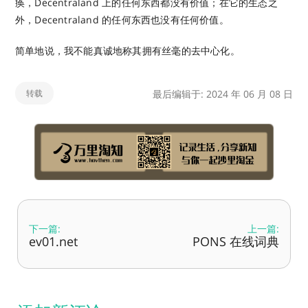
痪，Decentraland 上的任何东西都没有价值；在它的生态之
外，Decentraland 的任何东西也没有任何价值。
简单地说，我不能真诚地称其拥有丝毫的去中心化。
转载
最后编辑于: 2024 年 06 月 08 日
下一篇:
上一篇:
ev01.net
PONS 在线词典