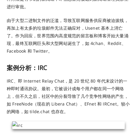
进行审批。
由于大型二进制文件的泛滥，导致互联网服务供应商被迫拔线，
再加上有太多的垃圾邮件无法正确应对，Usenet 基本上消亡
了。作为回应，世界范围内高度规范的留言板和博客开始大量涌
现，最终互联网巨头和大型网站诞生了，如 4chan、Reddit、
Facebook 和 Twitter。
案例分析：IRC
IRC、即 Internet Relay Chat，是 20 世纪 80 年代末设计的一
种即时通讯协议。最初，它被设计成每个用户都在同一个网络
上，但不久之后，社区中的分裂导致了几个竞争性网络的产生，
如 FreeNode（现在的 Libera Chat）、EFnet 和 IRCnet。较小
的网络，如 tilde.chat 也存在。