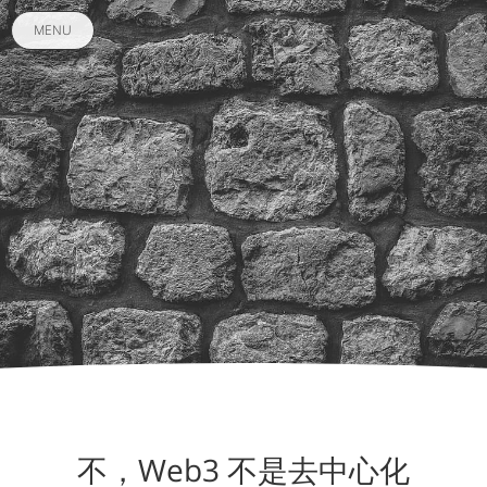
MENU
不，Web3 不是去中心化