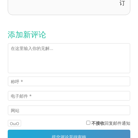
订
添加新评论
不接收
回复邮件通知
OωO