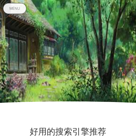
MENU
好用的搜索引擎推荐