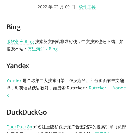
2022 年 03 月 09 日
•
软件工具
Bing
微软必应 Bing
搜索英文网站非常好使，中文搜索也还不错。如
搜索本站：
万里淘知 - Bing
Yandex
Yandex
是全球第二大搜索引擎，俄罗斯的。部分页面有中文翻
译，对英语及俄语较好，如搜索 Rutreker：
Rutreker — Yande
x
DuckDuckGo
DuckDuckGo
知名注重隐私保护无广告五跟踪的搜索引擎（总部