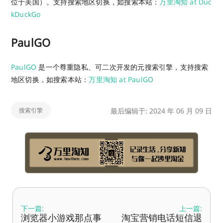
位于美国）。支持搜索地区切换，如搜索本站：
万里淘知 at Duc
kDuckGo
PaulGO
PaulGO
是一个尊重隐私、可二次开发的元搜索引擎，支持搜索
地区切换，如搜索本站：
万里淘知 at PaulGO
搜索引擎
最后编辑于: 2024 年 06 月 09 日
下一篇:
上一篇:
浏览器小游戏那点事
淘宝营销电话短信退