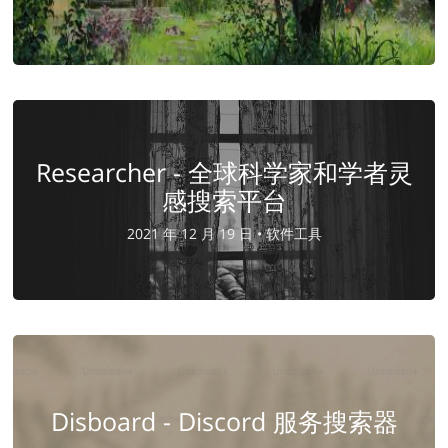
Researcher - 全球科学家和学者灵
感搜索平台
2021 年 12 月 19 日 •
软件工具
Disboard - Discord 服务搜索器