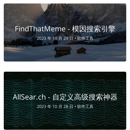
FindThatMeme - 模因搜索引擎
2023 年 10 月 29 日 •
软件工具
AllSear.ch - 自定义高级搜索神器
2023 年 10 月 28 日 •
软件工具