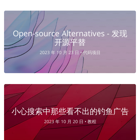
Open-source Alternatives - 发现
开源平替
2023 年 10 月 23 日 •
代码项目
小心搜索中那些看不出的钓鱼广告
2023 年 10 月 20 日 •
教程