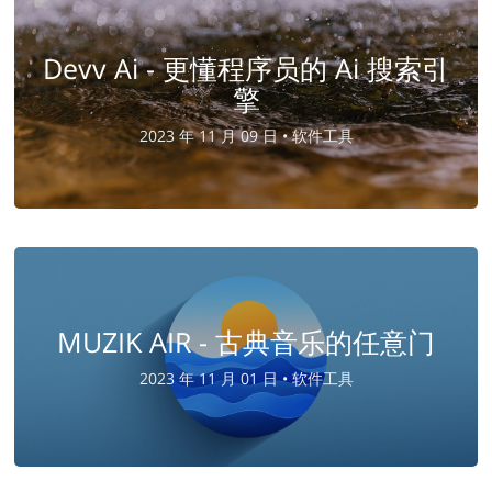
Devv Ai - 更懂程序员的 Ai 搜索引
擎
2023 年 11 月 09 日 •
软件工具
MUZIK AIR - 古典音乐的任意门
2023 年 11 月 01 日 •
软件工具