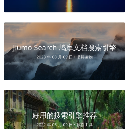
Jiumo Search 鸠摩文档搜索引擎
2023 年 08 月 09 日 •
书籍读物
好用的搜索引擎推荐
2022 年 03 月 09 日 •
软件工具