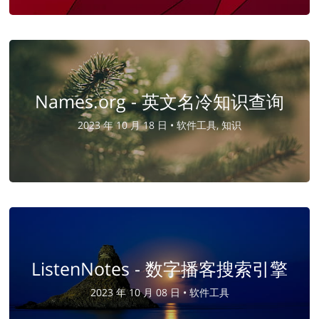
Names.org - 英文名冷知识查询
2023 年 10 月 18 日 •
软件工具, 知识
ListenNotes - 数字播客搜索引擎
2023 年 10 月 08 日 •
软件工具