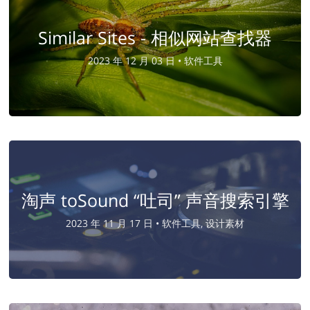
Similar Sites - 相似网站查找器
2023 年 12 月 03 日 •
软件工具
淘声 toSound “吐司” 声音搜索引擎
2023 年 11 月 17 日 •
软件工具, 设计素材