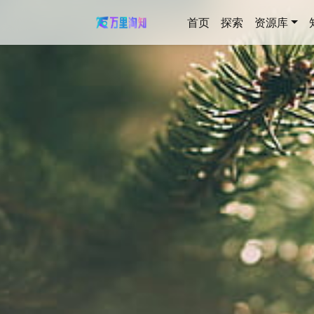
首页
探索
资源库