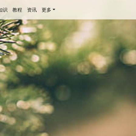
知识
教程
资讯
更多