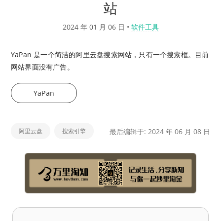
站
2024 年 01 月 06 日
•
软件工具
YaPan 是一个简洁的阿里云盘搜索网站，只有一个搜索框。目前
网站界面没有广告。
YaPan
阿里云盘
搜索引擎
最后编辑于: 2024 年 06 月 08 日