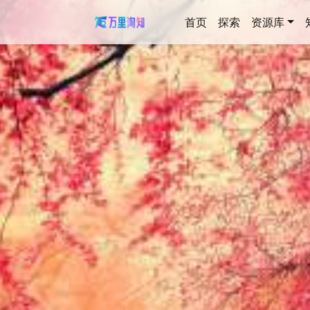
首页
探索
资源库