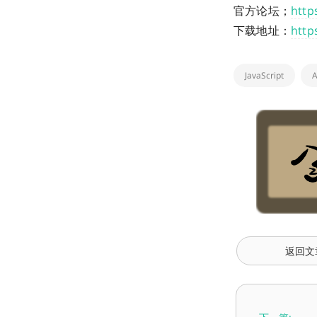
官方论坛；
http
下载地址：
http
JavaScript
A
返回文