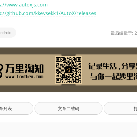
s://www.autoxjs.com
s://github.com/kkevsekk1/AutoX/releases
ndroid
最后编辑于: 20
章列表
文章二维码