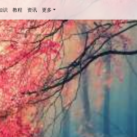
知识
教程
资讯
更多