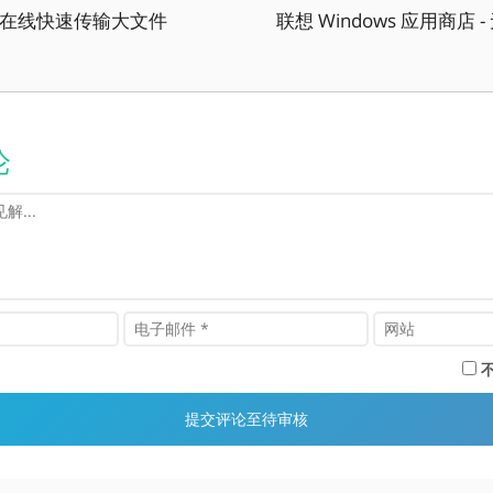
- 在线快速传输大文件
联想 Windows 应用商店 
论