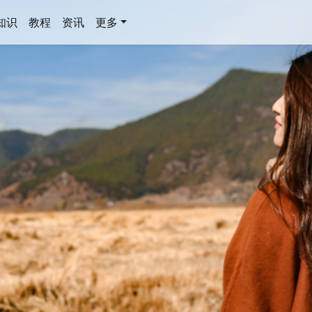
知识
教程
资讯
更多