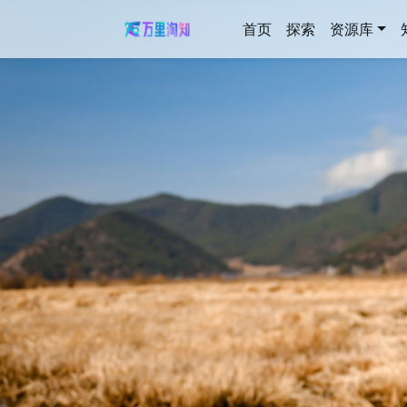
首页
探索
资源库