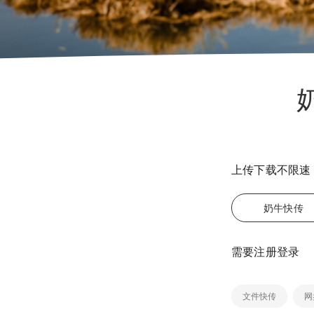
上传下载不限速；
奶牛快传
需要注册登录
文件快传
网