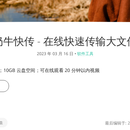
奶牛快传 - 在线快速传输大文
2023 年 03 月 16 日
•
软件工具
10GB 云盘空间；可在线观看 20 分钟以内视频
盘
最后编辑于: 20