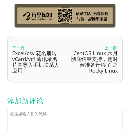
下一篇:
上一篇:
Excel/csv 花名册转
CentOS Linux 六月
vCard/vcf 通讯录名
彻底结束支持，是时
片并导入手机联系人
候准备迁移了 之
应用
Rocky Linux
添加新评论