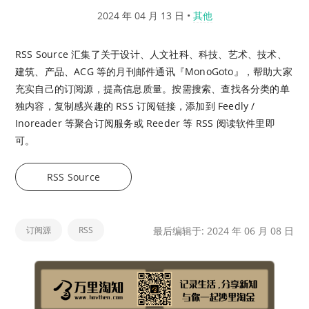
2024 年 04 月 13 日
•
其他
RSS Source 汇集了关于设计、人文社科、科技、艺术、技术、
建筑、产品、ACG 等的月刊邮件通讯『MonoGoto』，帮助大家
充实自己的订阅源，提高信息质量。按需搜索、查找各分类的单
独内容，复制感兴趣的 RSS 订阅链接，添加到 Feedly /
Inoreader 等聚合订阅服务或 Reeder 等 RSS 阅读软件里即
可。
RSS Source
订阅源
RSS
最后编辑于: 2024 年 06 月 08 日