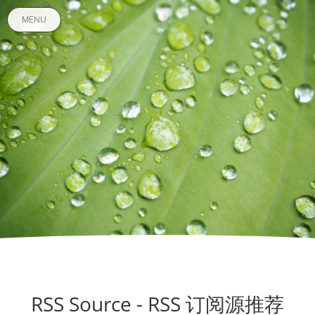
MENU
RSS Source - RSS 订阅源推荐