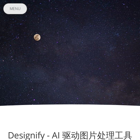
MENU
Designify - AI 驱动图片处理工具