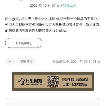
2023 年 10 月 07 日
•
软件工具
Designify 将世界上最先进的视觉 AI 结合到一个简单的工具中。
使用人工智能从任何图像中以高质量删除或替换背景，添加逼真
的阴影并增强颜色以创建精美的设计成品。
Designify
Ai
图像处理
最后编辑于: 2024 年 06 月 08 日