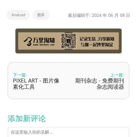
Android
图库
最后编辑于: 2024 年 06 月 08 日
下一篇:
上一篇:
PIXEL ART - 图片像
期刊杂志 - 免费期刊
素化工具
杂志阅读器
添加新评论