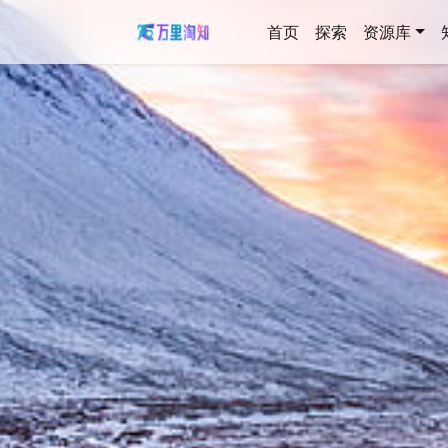
首页
探索
资源库