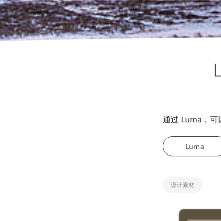
通过 Luma
Luma
设计素材