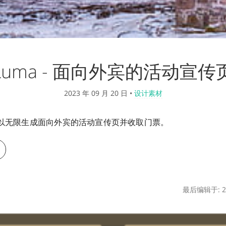
Luma - 面向外宾的活动宣传
2023 年 09 月 20 日
•
设计素材
，可以无限生成面向外宾的活动宣传页并收取门票。
最后编辑于: 20