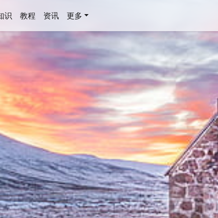
知识
教程
资讯
更多