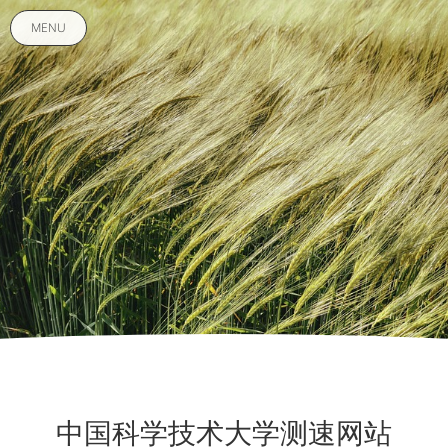
MENU
中国科学技术大学测速网站