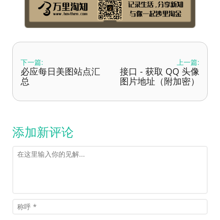
下一篇:
上一篇:
必应每日美图站点汇
接口 - 获取 QQ 头像
总
图片地址（附加密）
添加新评论