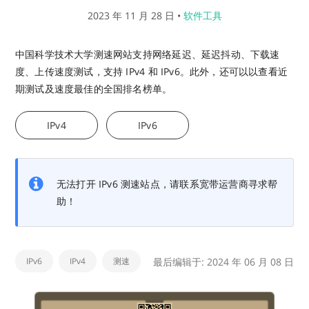
2023 年 11 月 28 日
•
软件工具
中国科学技术大学测速网站支持网络延迟、延迟抖动、下载速
度、上传速度测试，支持 IPv4 和 IPv6。此外，还可以以查看近
期测试及速度最佳的全国排名榜单。
IPv4
IPv6
无法打开 IPv6 测速站点，请联系宽带运营商寻求帮
助！
IPv6
IPv4
测速
最后编辑于: 2024 年 06 月 08 日