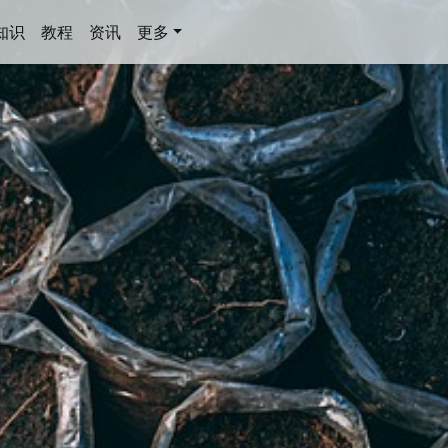
知识
教程
资讯
更多