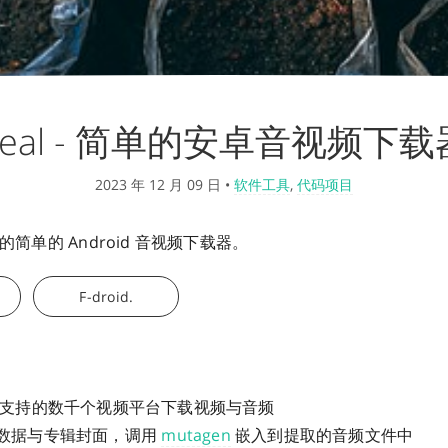
Seal - 简单的安卓音视频下载
2023 年 12 月 09 日
•
软件工具
,
代码项目
源的简单的 Android 音视频下载器。
F-droid.
支持的数千个视频平台下载视频与音频
数据与专辑封面，调用
mutagen
嵌入到提取的音频文件中