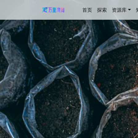
首页
探索
资源库