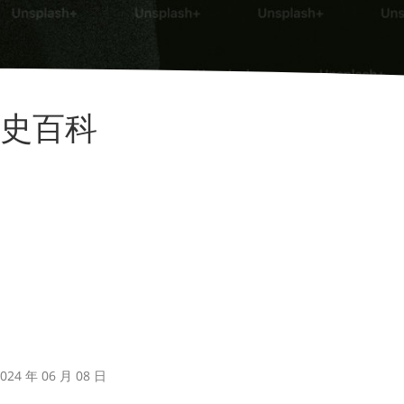
全球历史百科
24 年 06 月 08 日