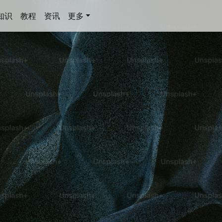
知识
教程
资讯
更多