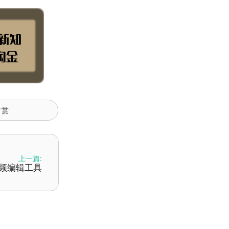
打赏
上一篇:
能视频编辑工具