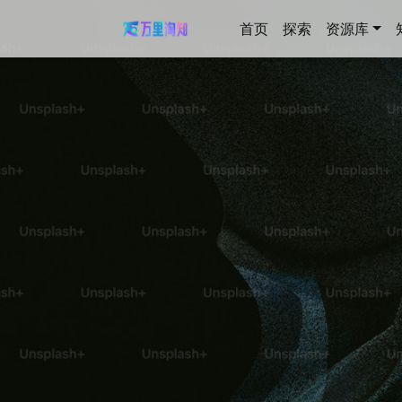
首页
探索
资源库