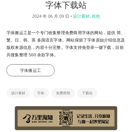
字体下载站
2024 年 06 月 09 日
•
设计素材
,
其他
字体搬运工是一个专门收集整理免费商用字体的网站，提供 简、
繁、日、韩、英 多国语言字体。网站保留了字体原始介绍信息及
版权来源信息，内容十分完整。字体支持免登录一键下载，目前
共搜集整理 500 余款字体。
字体搬运工
设计素材
字体
免费商用
下载站