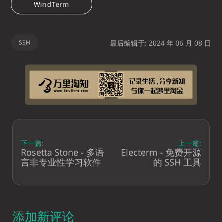
WindTerm
SSH
最后编辑于: 2024 年 06 月 08 日
下一篇:
上一篇:
Rosetta Stone - 多语
Electerm - 免费开源
言非专业性学习软件
的 SSH 工具
添加新评论