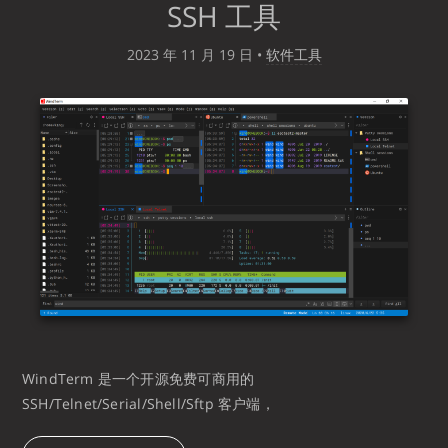
SSH 工具
2023 年 11 月 19 日
•
软件工具
WindTerm 是一个开源免费可商用的
SSH/Telnet/Serial/Shell/Sftp 客户端，