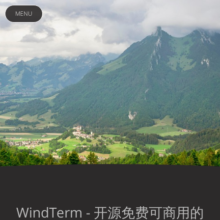
MENU
WindTerm - 开源免费可商用的