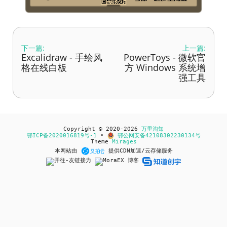
下一篇:
上一篇:
Excalidraw - 手绘风
PowerToys - 微软官
格在线白板
方 Windows 系统增
强工具
Copyright © 2020-2026
万里淘知
鄂ICP备2020016819号-1
•
鄂公网安备42108302230134号
Theme
Mirages
本网站由
提供CDN加速/云存储服务