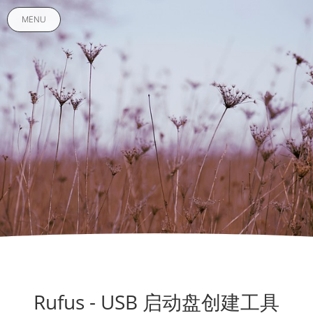
MENU
Rufus - USB 启动盘创建工具