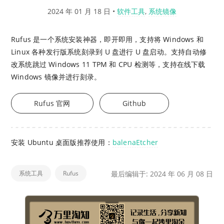
2024 年 01 月 18 日
•
软件工具
,
系统镜像
Rufus 是一个系统安装神器，即开即用，支持将 Windows 和
Linux 各种发行版系统刻录到 U 盘进行 U 盘启动。支持自动修
改系统跳过 Windows 11 TPM 和 CPU 检测等，支持在线下载
Windows 镜像并进行刻录。
Rufus 官网
Github
安装 Ubuntu 桌面版推荐使用：
balenaEtcher
系统工具
Rufus
最后编辑于: 2024 年 06 月 08 日