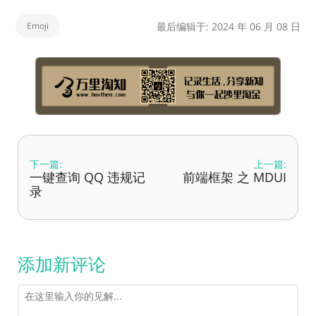
Emoji
最后编辑于: 2024 年 06 月 08 日
下一篇:
上一篇:
一键查询 QQ 违规记
前端框架 之 MDUI
录
添加新评论