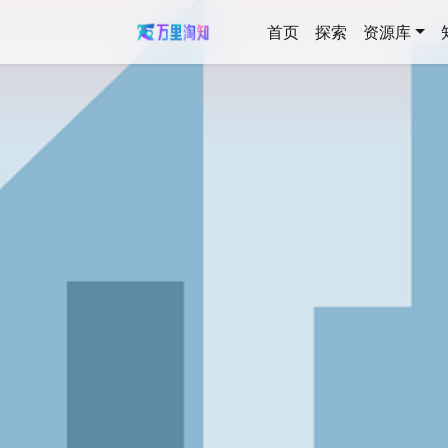
首页
探索
资源库