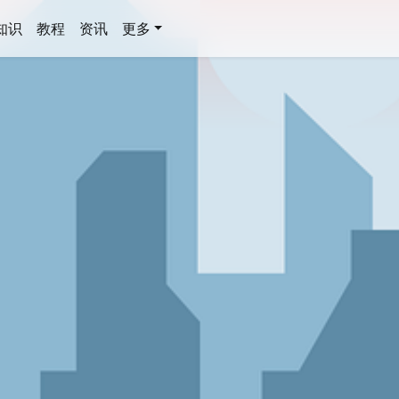
知识
教程
资讯
更多