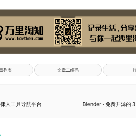
章列表
文章二维码
- 法律人工具导航平台
Blender - 免费开源的