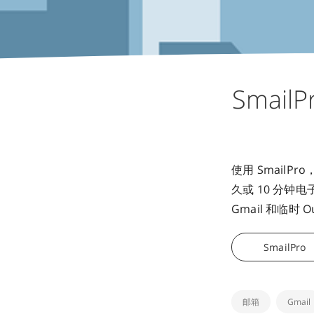
Smail
使用 Smail
久或 10 分
Gmail 和临时 O
SmailPro
邮箱
Gmail