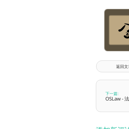
返回文
下一篇:
OSLaw 