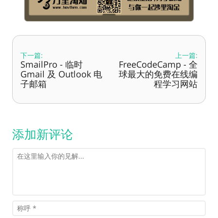
下一篇:
上一篇:
SmailPro - 临时
FreeCodeCamp - 全
Gmail 及 Outlook 电
球最大的免费在线编
子邮箱
程学习网站
添加新评论