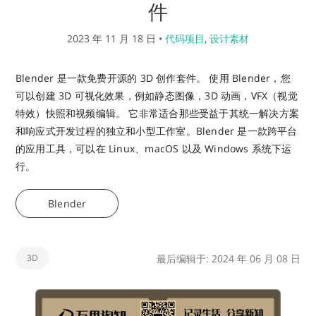
件
2023 年 11 月 18 日
•
代码项目
,
设计素材
Blender 是一款免费开源的 3D 创作套件。 使用 Blender，您
可以创建 3D 可视化效果，例如静态图像，3D 动画，VFX（视觉
特效）快照和视频编辑。 它非常适合那些受益于其统一解决方案
和响应式开发过程的独立和小型工作室。Blender 是一款跨平台
的应用工具，可以在 Linux、macOS 以及 Windows 系统下运
行。
Blender
3D
最后编辑于: 2024 年 06 月 08 日