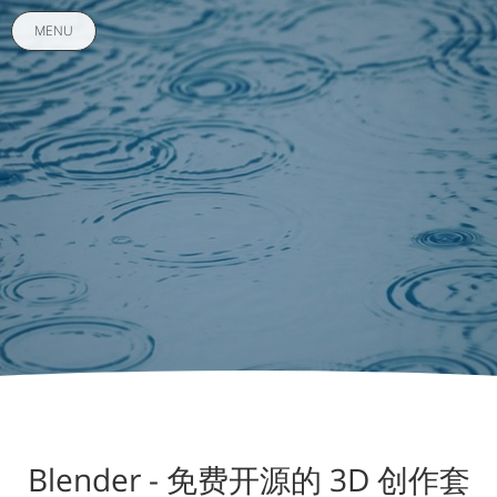
MENU
Blender - 免费开源的 3D 创作套