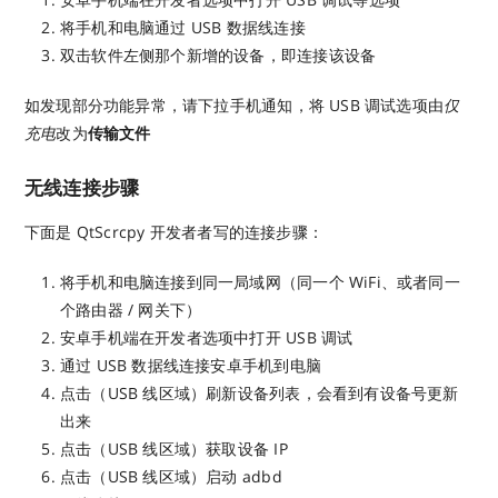
将手机和电脑通过 USB 数据线连接
双击软件左侧那个新增的设备，即连接该设备
如发现部分功能异常，请下拉手机通知，将 USB 调试选项由
仅
充电
改为
传输文件
无线连接步骤
下面是 QtScrcpy 开发者者写的连接步骤：
将手机和电脑连接到同一局域网（同一个 WiFi、或者同一
个路由器 / 网关下）
安卓手机端在开发者选项中打开 USB 调试
通过 USB 数据线连接安卓手机到电脑
点击（USB 线区域）刷新设备列表，会看到有设备号更新
出来
点击（USB 线区域）获取设备 IP
点击（USB 线区域）启动 adbd