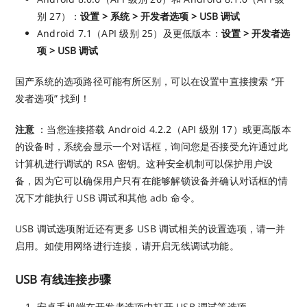
别 27）：
设置 > 系统 > 开发者选项 > USB 调试
Android 7.1（API 级别 25）及更低版本：
设置 > 开发者选
项 > USB 调试
国产系统的选项路径可能有所区别，可以在设置中直接搜索 “开
发者选项” 找到！
注意
：当您连接搭载 Android 4.2.2（API 级别 17）或更高版本
的设备时，系统会显示一个对话框，询问您是否接受允许通过此
计算机进行调试的 RSA 密钥。这种安全机制可以保护用户设
备，因为它可以确保用户只有在能够解锁设备并确认对话框的情
况下才能执行 USB 调试和其他 adb 命令。
USB 调试选项附近还有更多 USB 调试相关的设置选项，请一并
启用。如使用网络进行连接，请开启无线调试功能。
USB 有线连接步骤
安卓手机端在开发者选项中打开 USB 调试等选项