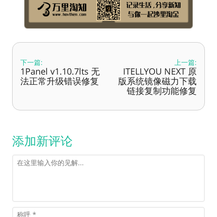
下一篇:
上一篇:
1Panel v1.10.7lts 无
ITELLYOU NEXT 原
法正常升级错误修复
版系统镜像磁力下载
链接复制功能修复
添加新评论