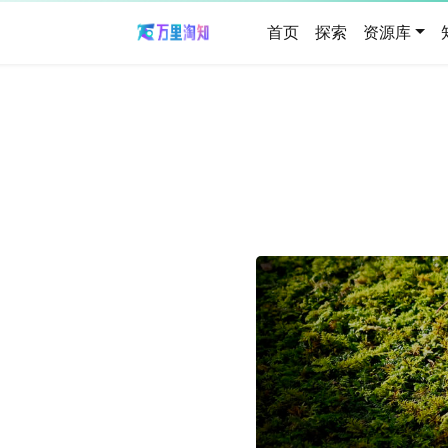
首页
探索
资源库