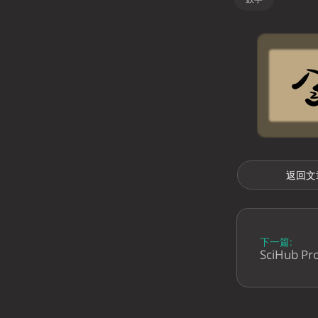
返回文
下一篇:
SciHub 