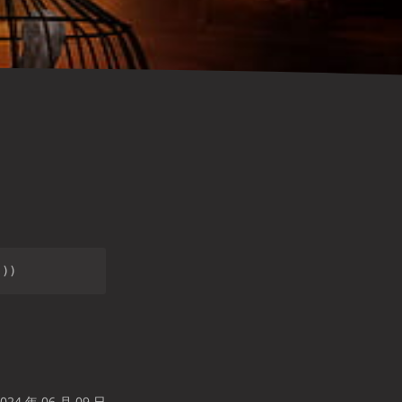
24 年 06 月 09 日