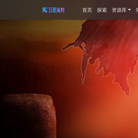
首页
探索
资源库