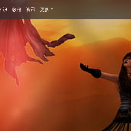
知识
教程
资讯
更多