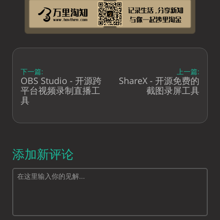
下一篇:
上一篇:
OBS Studio - 开源跨
ShareX - 开源免费的
平台视频录制直播工
截图录屏工具
具
添加新评论