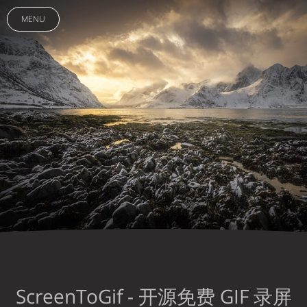
MENU
ScreenToGif - 开源免费 GIF 录屏