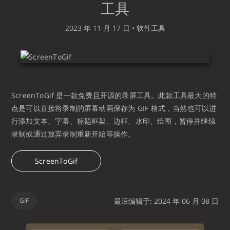
工具
2023 年 11 月 17 日
•
软件工具
ScreenToGif 是一款免费且开源的录屏工具。此款工具最大的特
点是可以直接将录制的屏幕动画保存为 GIF 格式，当然也可以进
行添加文本、字幕、标题框架、边框、水印、绘图，暂停并继续
录制或通过放弃录制重新开始等操作。
ScreenToGif
GIF
最后编辑于: 2024 年 06 月 08 日