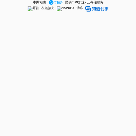
本网站由
提供CDN加速/云存储服务