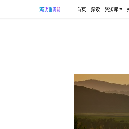
首页
探索
资源库