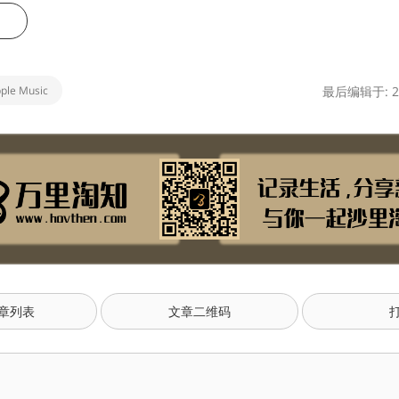
ple Music
最后编辑于: 20
章列表
文章二维码