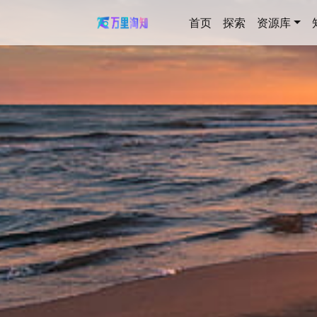
首页
探索
资源库