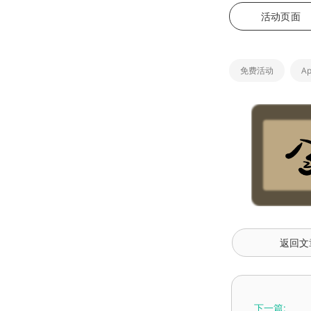
活动页面
免费活动
Ap
返回文
下一篇: