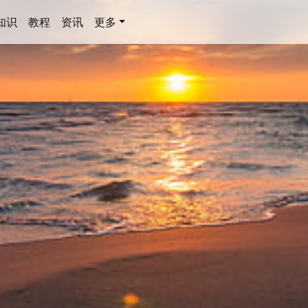
知识
教程
资讯
更多