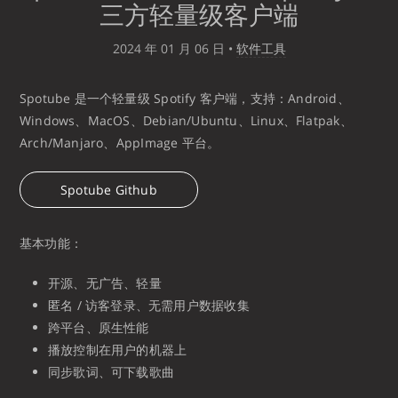
三方轻量级客户端
2024 年 01 月 06 日
•
软件工具
Spotube 是一个轻量级 Spotify 客户端，支持：Android、
Windows、MacOS、Debian/Ubuntu、Linux、Flatpak、
Arch/Manjaro、AppImage 平台。
Spotube Github
基本功能：
开源、无广告、轻量
匿名 / 访客登录、无需用户数据收集
跨平台、原生性能
播放控制在用户的机器上
同步歌词、可下载歌曲