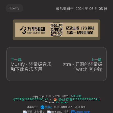
Spotify
最后编辑于: 2024 年 06 月 08 日
下一篇:
上一篇:
Musify - 轻量级音乐
Xtra - 开源的轻量级
和下载音乐应用
Twitch 客户端
Copyright © 2020-2026
万里淘知
鄂ICP备2020016819号-1
•
鄂公网安备42108302230134号
Theme
Mirages
本网站由
提供CDN加速/云存储服务