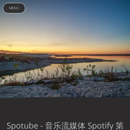
MENU
Spotube - 音乐流媒体 Spotify 第