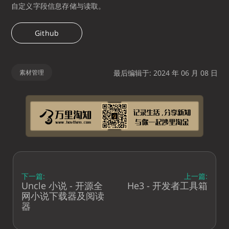
自定义字段信息存储与读取。
Github
素材管理
最后编辑于: 2024 年 06 月 08 日
下一篇:
上一篇:
Uncle 小说 - 开源全
He3 - 开发者工具箱
网小说下载器及阅读
器