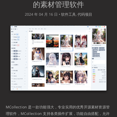
的素材管理软件
2024 年 04 月 16 日
•
软件工具
,
代码项目
MCollection 是一款功能强大，专业实用的优秀开源素材资源管
理软件，MCollection 支持各类插件扩展，功能自由搭配，允许