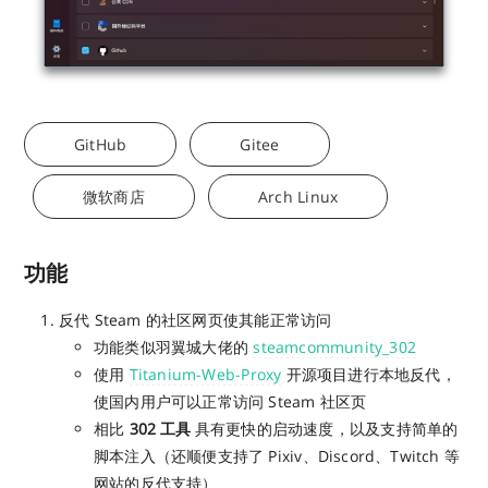
GitHub
Gitee
微软商店
Arch Linux
功能
反代 Steam 的社区网页使其能正常访问
功能类似羽翼城大佬的
steamcommunity_302
使用
Titanium-Web-Proxy
开源项目进行本地反代，
使国内用户可以正常访问 Steam 社区页
相比
302 工具
具有更快的启动速度，以及支持简单的
脚本注入（还顺便支持了 Pixiv、Discord、Twitch 等
网站的反代支持）