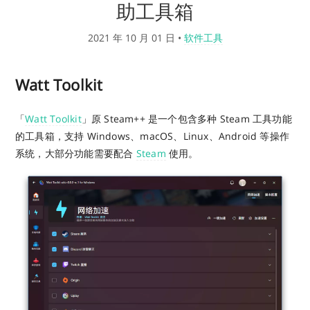
助工具箱
2021 年 10 月 01 日
•
软件工具
Watt Toolkit
「
Watt Toolkit
」原 Steam++ 是一个包含多种 Steam 工具功能
的工具箱，支持 Windows、macOS、Linux、Android 等操作
系统，大部分功能需要配合
Steam
使用。