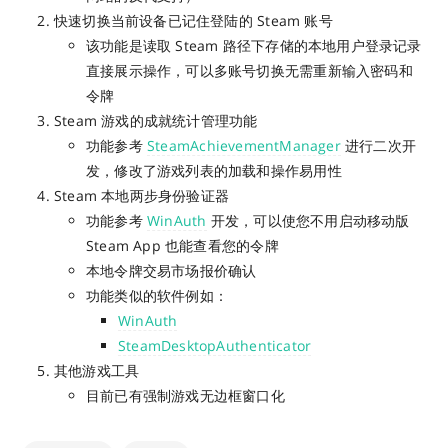
快速切换当前设备已记住登陆的 Steam 账号
该功能是读取 Steam 路径下存储的本地用户登录记录
直接展示操作，可以多账号切换无需重新输入密码和
令牌
Steam 游戏的成就统计管理功能
功能参考
SteamAchievementManager
进行二次开
发，修改了游戏列表的加载和操作易用性
Steam 本地两步身份验证器
功能参考
WinAuth
开发，可以使您不用启动移动版
Steam App 也能查看您的令牌
本地令牌交易市场报价确认
功能类似的软件例如：
WinAuth
SteamDesktopAuthenticator
其他游戏工具
目前已有强制游戏无边框窗口化