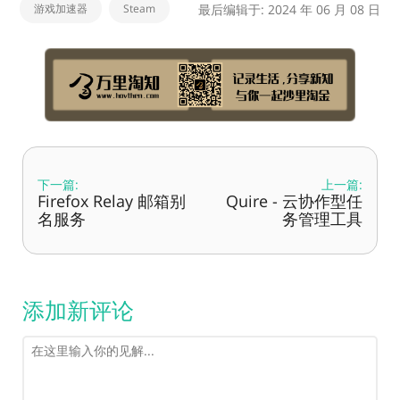
游戏加速器
Steam
最后编辑于: 2024 年 06 月 08 日
下一篇:
上一篇:
Firefox Relay 邮箱别
Quire - 云协作型任
名服务
务管理工具
添加新评论