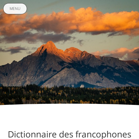
MENU
Dictionnaire des francophones