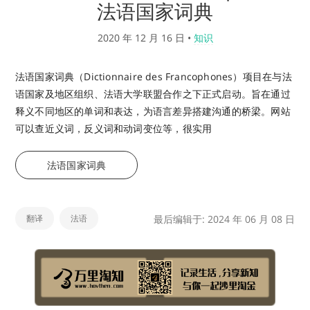
法语国家词典
2020 年 12 月 16 日
•
知识
法语国家词典（Dictionnaire des Francophones）项目在与法
语国家及地区组织、法语大学联盟合作之下正式启动。旨在通过
释义不同地区的单词和表达，为语言差异搭建沟通的桥梁。网站
可以查近义词，反义词和动词变位等，很实用
法语国家词典
翻译
法语
最后编辑于: 2024 年 06 月 08 日