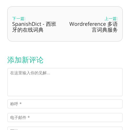
下一篇:
上一篇:
SpanishDict - 西班
Wordreference 多语
牙的在线词典
言词典服务
添加新评论