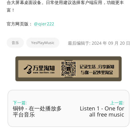
合大屏幕桌面设备。日常使用建议选择客户端应用，功能更丰
富！
官方网页版：
@qier222
音乐
YesPlayMusic
最后编辑于: 2024 年 09 月 20 日
下一篇:
上一篇:
铜钟 - 在一处播放多
Listen 1 - One for
平台音乐
all free music