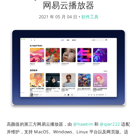
网易云播放器
2021 年 05 月 04 日
•
软件工具
高颜值的第三方网易云播放器，由
@hawtim
和
@qier222
适配
并维护，支持 MacOS、Windows、Linux 平台以及网页版。适