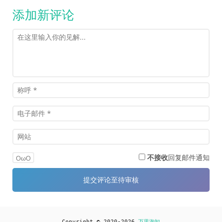
添加新评论
不接收
回复邮件通知
OωO
Copyright © 2020-2026
万里淘知