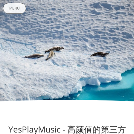
MENU
YesPlayMusic - 高颜值的第三方