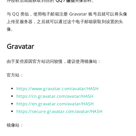
序授权后就能获取到你的
QQ / 微信
头像那样。
与 QQ 类似，使用电子邮箱注册 Gravatar 账号后就可以将头像
上传至服务器，之后就可以通过这个电子邮箱获取到设置的头
像。
Gravatar
由于某些原因官方站访问较慢，建议使用镜像站：
官方站：
https://www.gravatar.com/avatar/HASH
https://cn.gravatar.com/avatar/HASH
https://en.gravatar.com/avatar/HASH
https://secure.gravatar.com/avatar/HASH
镜像站：