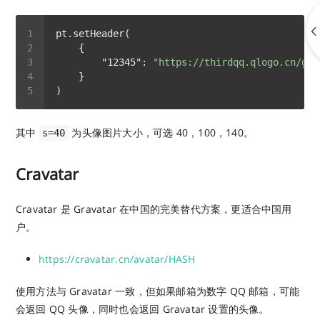
"12345"
: 
"https://thirdqq.qlogo.cn/g?b
其中
为头像图片大小，可选 40，100，140。
s=40
Cravatar
Cravatar 是 Gravatar 在中国的完美替代方案，更适合中国用
户。
https://cravatar.cn/avatar/HASH
使用方法与 Gravatar 一致，但如果邮箱为数字 QQ 邮箱，可能
会返回 QQ 头像，同时也会返回 Gravatar 设置的头像。