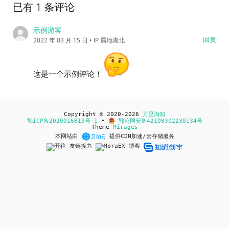
已有 1 条评论
示例游客
回复
2022 年 03 月 15 日
• IP 属地湖北
这是一个示例评论！
Copyright © 2020-2026
万里淘知
鄂ICP备2020016819号-1
•
鄂公网安备42108302230134号
Theme
Mirages
本网站由
提供CDN加速/云存储服务