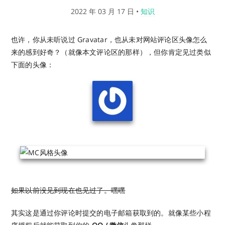
2022 年 03 月 17 日
•
知识
也许，你从未听说过 Gravatar，也从未对网站评论区头像怎么
来的感到好奇？（就像本文评论区的那样），但你肯定见过类似
下面的头像：
如果以前没见到现在也见过了。嘿嘿
其实这是通过你评论时提交的电子邮箱获取到的。就像某些小程