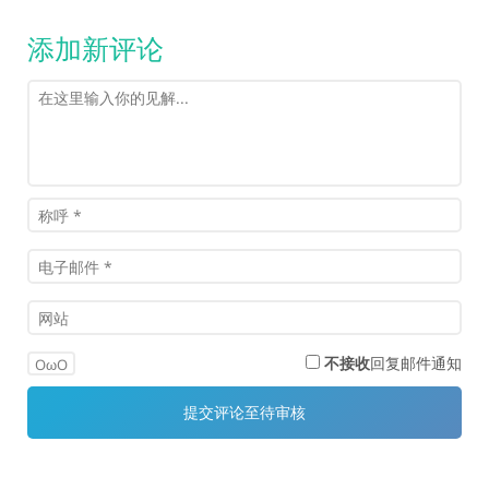
添加新评论
不接收
回复邮件通知
OωO