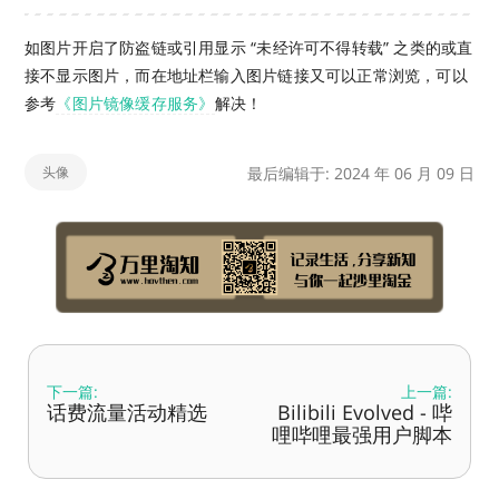
如图片开启了防盗链或引用显示 “未经许可不得转载” 之类的或直
接不显示图片，而在地址栏输入图片链接又可以正常浏览，可以
参考
《图片镜像缓存服务》
解决！
头像
最后编辑于: 2024 年 06 月 09 日
下一篇:
上一篇:
话费流量活动精选
Bilibili Evolved - 哔
哩哔哩最强用户脚本